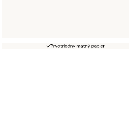
Prvotriedny matný papier