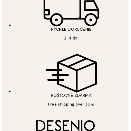
RÝCHLE DORUČENIE
2-4 dní
POŠTOVNÉ ZDARMA
Free shipping over 59 €