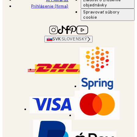
objednávky
Prihlásenie (firma)
Spravovať súbory
cookie
SVK
SLOVENSKÝ