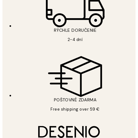
RÝCHLE DORUČENIE
2-4 dní
POŠTOVNÉ ZDARMA
Free shipping over 59 €