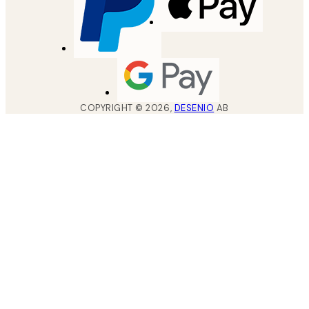
COPYRIGHT ©
2026
,
DESENIO
AB