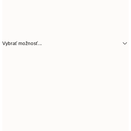
Vybrať možnosť...