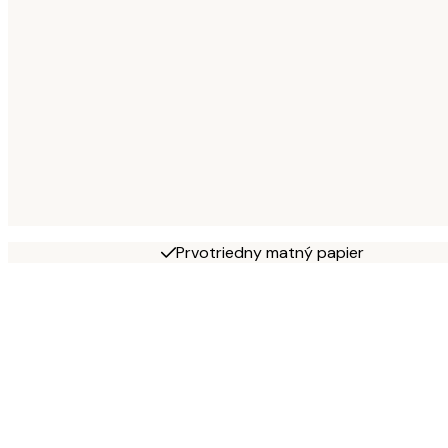
Prvotriedny matný papier