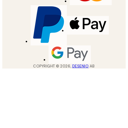
COPYRIGHT ©
2026
,
DESENIO
AB