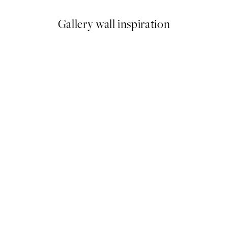
Gallery wall inspiration