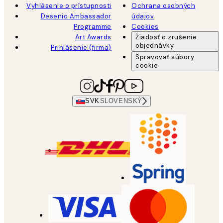
Vyhlásenie o prístupnosti
Ochrana osobných
Desenio Ambassador
údajov
Programme
Cookies
Art Awards
Žiadosť o zrušenie
objednávky
Prihlásenie (firma)
Spravovať súbory
cookie
SVK
SLOVENSKÝ