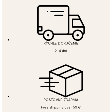
RÝCHLE DORUČENIE
2-4 dní
POŠTOVNÉ ZDARMA
Free shipping over 59 €