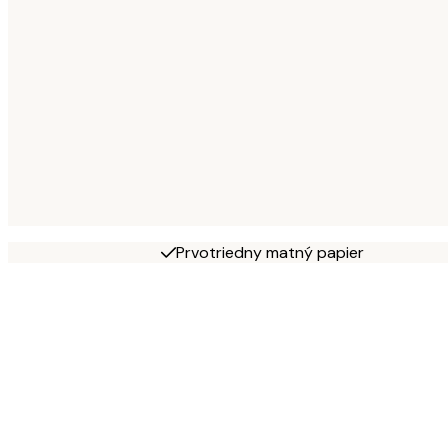
Prvotriedny matný papier