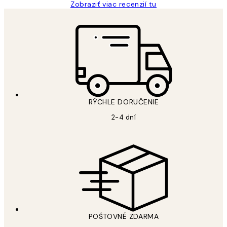
Zobraziť viac recenzií tu
RÝCHLE DORUČENIE
2-4 dní
POŠTOVNÉ ZDARMA