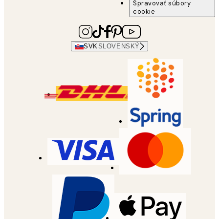
Spravovať súbory
cookie
SVK
SLOVENSKÝ