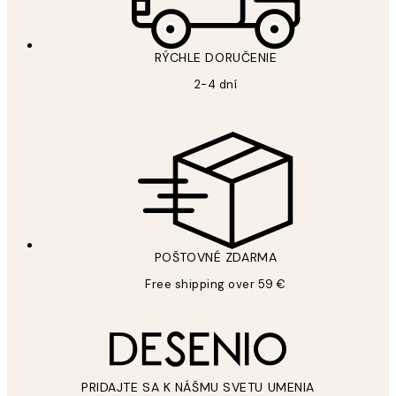
RÝCHLE DORUČENIE
2-4 dní
POŠTOVNÉ ZDARMA
Free shipping over 59 €
PRIDAJTE SA K NÁŠMU SVETU UMENIA