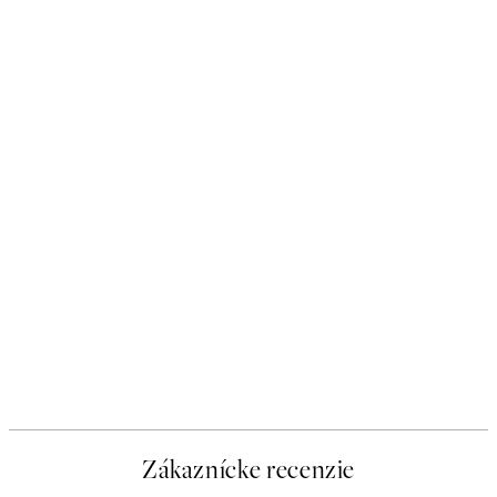
Zákaznícke recenzie