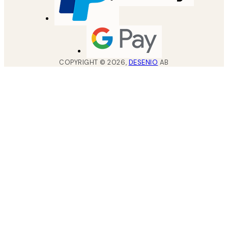
COPYRIGHT ©
2026
,
DESENIO
AB