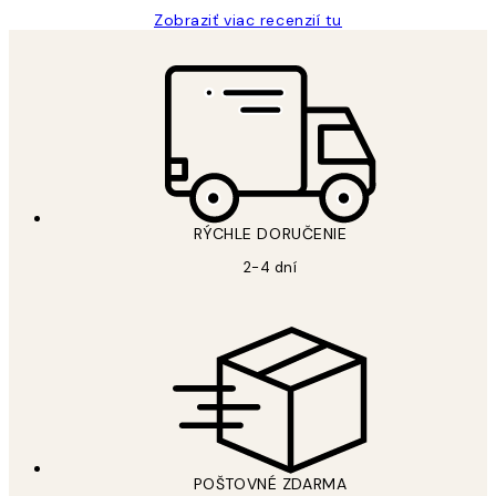
Zobraziť viac recenzií tu
RÝCHLE DORUČENIE
2-4 dní
POŠTOVNÉ ZDARMA