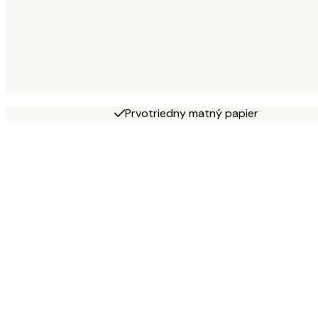
Prvotriedny matný papier