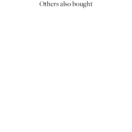
Others also bought