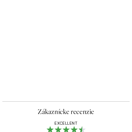
Zákaznícke recenzie
EXCELLENT