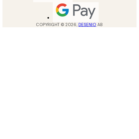
COPYRIGHT ©
2026
,
DESENIO
AB