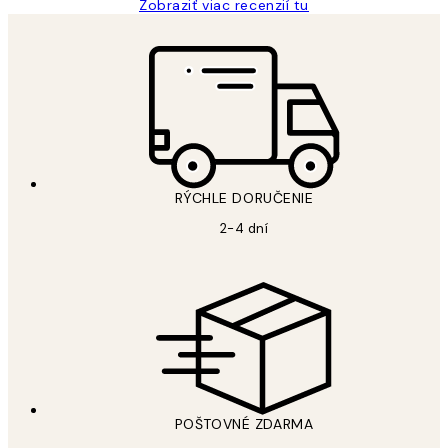
Zobraziť viac recenzií tu
RÝCHLE DORUČENIE
2-4 dní
POŠTOVNÉ ZDARMA