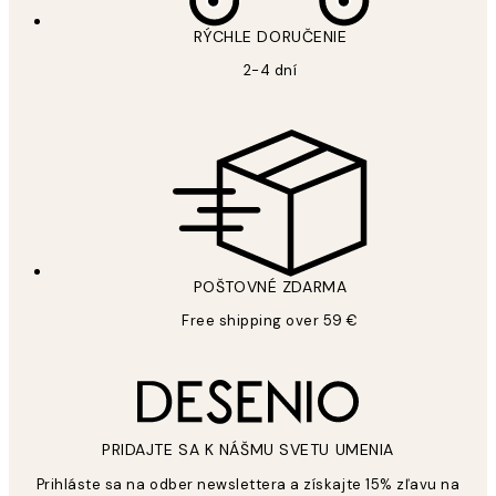
RÝCHLE DORUČENIE
2-4 dní
POŠTOVNÉ ZDARMA
Free shipping over 59 €
PRIDAJTE SA K NÁŠMU SVETU UMENIA
Prihláste sa na odber newslettera a získajte 15% zľavu na