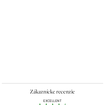
Zákaznícke recenzie
EXCELLENT