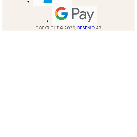
COPYRIGHT ©
2026
,
DESENIO
AB