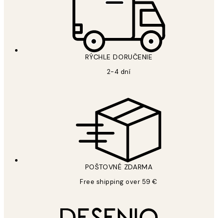
RÝCHLE DORUČENIE
2-4 dní
POŠTOVNÉ ZDARMA
Free shipping over 59 €