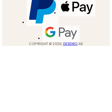
COPYRIGHT ©
2026
,
DESENIO
AB