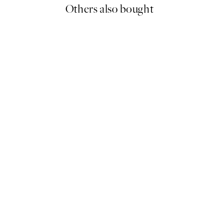
Others also bought