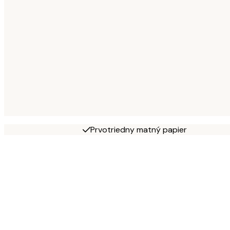
Prvotriedny matný papier