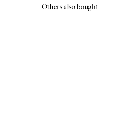
Others also bought