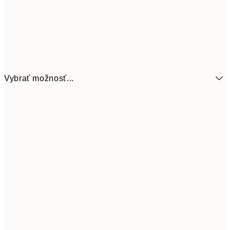
Vybrať možnosť...