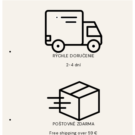
RÝCHLE DORUČENIE
2-4 dní
POŠTOVNÉ ZDARMA
Free shipping over 59 €