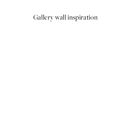
Gallery wall inspiration