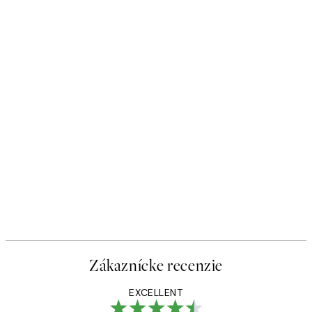
Zákaznícke recenzie
EXCELLENT