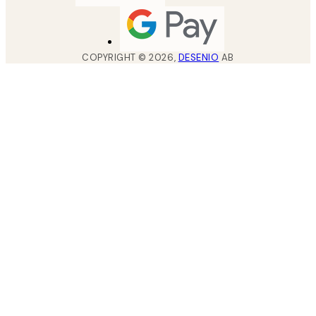
COPYRIGHT ©
2026
,
DESENIO
AB