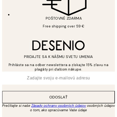
POŠTOVNÉ ZDARMA
Free shipping over 59 €
PRIDAJTE SA K NÁŠMU SVETU UMENIA
Prihláste sa na odber newslettera a získajte 15% zľavu na
plagáty pri ďalšom nákupe.
*
E-mail
ODOSLAŤ
Prečítajte si naše
Zásady ochrany osobných údajov
osobných údajov
o tom, ako spracúvame Vaše údaje