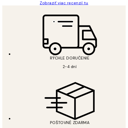
Zobraziť viac recenzií tu
RÝCHLE DORUČENIE
2-4 dní
POŠTOVNÉ ZDARMA