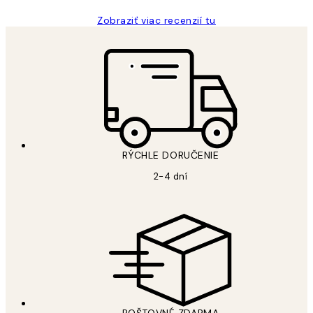
Zobraziť viac recenzií tu
RÝCHLE DORUČENIE
2-4 dní