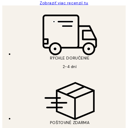
Zobraziť viac recenzií tu
RÝCHLE DORUČENIE
2-4 dní
POŠTOVNÉ ZDARMA