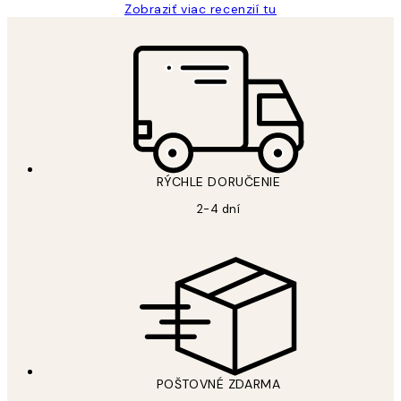
Zobraziť viac recenzií tu
RÝCHLE DORUČENIE
2-4 dní
POŠTOVNÉ ZDARMA