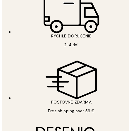
RÝCHLE DORUČENIE
2-4 dní
POŠTOVNÉ ZDARMA
Free shipping over 59 €