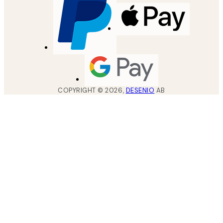
COPYRIGHT ©
2026
,
DESENIO
AB