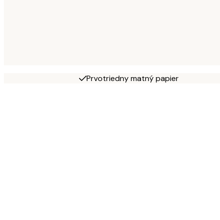
Prvotriedny matný papier