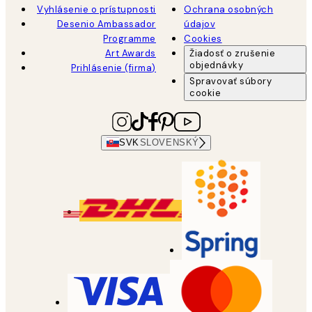
Vyhlásenie o prístupnosti
Ochrana osobných
Desenio Ambassador
údajov
Programme
Cookies
Art Awards
Žiadosť o zrušenie
objednávky
Prihlásenie (firma)
Spravovať súbory
cookie
SVK
SLOVENSKÝ