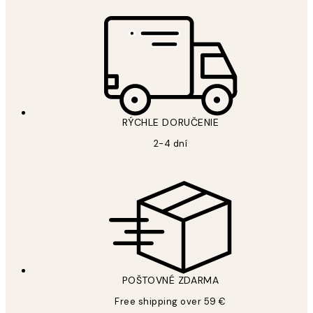
RÝCHLE DORUČENIE
2-4 dní
POŠTOVNÉ ZDARMA
Free shipping over 59 €