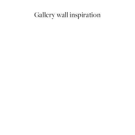
Gallery wall inspiration