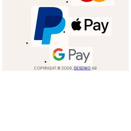
COPYRIGHT ©
2026
,
DESENIO
AB