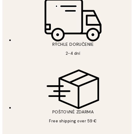
RÝCHLE DORUČENIE
2-4 dní
POŠTOVNÉ ZDARMA
Free shipping over 59 €