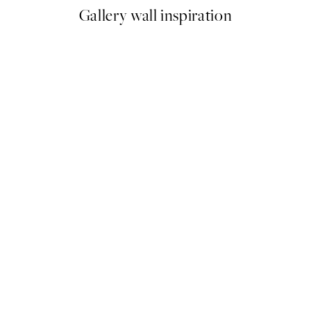
Gallery wall inspiration