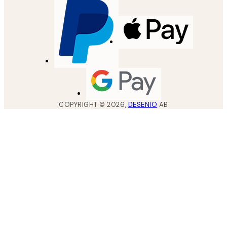
COPYRIGHT ©
2026
,
DESENIO
AB