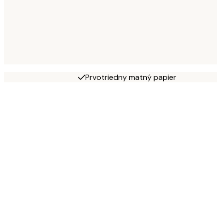
Prvotriedny matný papier