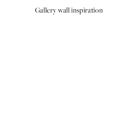
Gallery wall inspiration