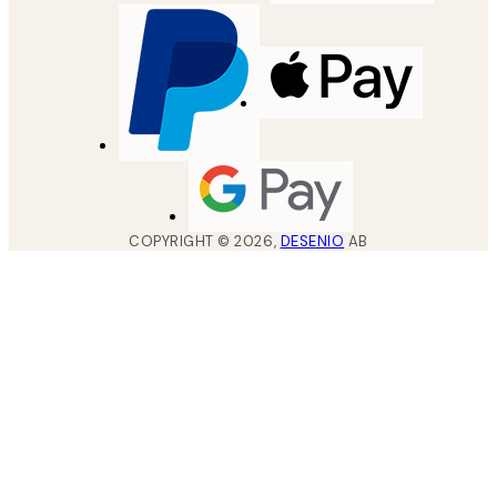
COPYRIGHT ©
2026
,
DESENIO
AB