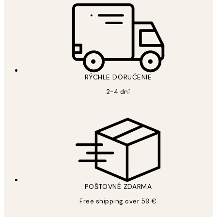
RÝCHLE DORUČENIE
2-4 dní
POŠTOVNÉ ZDARMA
Free shipping over 59 €