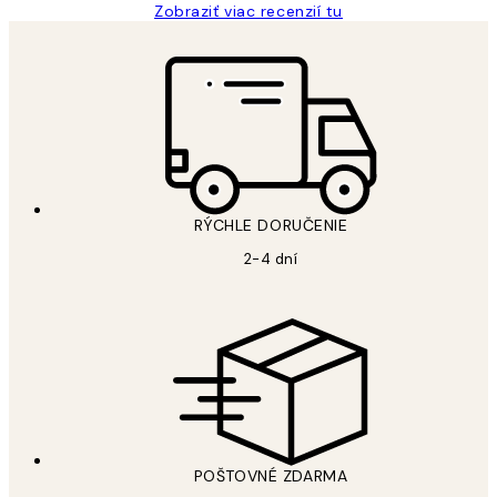
Zobraziť viac recenzií tu
RÝCHLE DORUČENIE
2-4 dní
POŠTOVNÉ ZDARMA