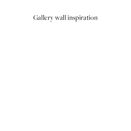
Gallery wall inspiration