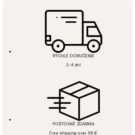
RÝCHLE DORUČENIE
2-4 dní
POŠTOVNÉ ZDARMA
Free shipping over 59 €