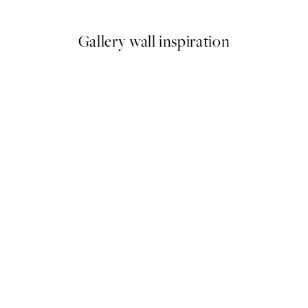
Gallery wall inspiration