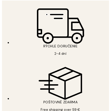
RÝCHLE DORUČENIE
2-4 dní
POŠTOVNÉ ZDARMA
Free shipping over 59 €