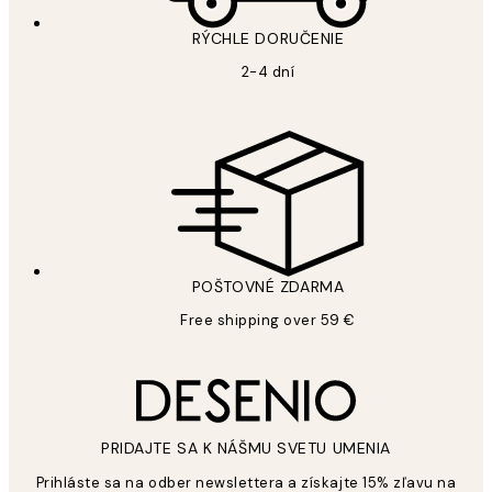
RÝCHLE DORUČENIE
2-4 dní
POŠTOVNÉ ZDARMA
Free shipping over 59 €
PRIDAJTE SA K NÁŠMU SVETU UMENIA
Prihláste sa na odber newslettera a získajte 15% zľavu na