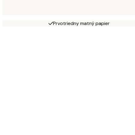
Prvotriedny matný papier