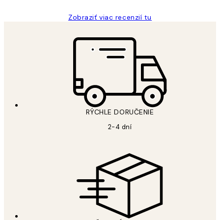
Zobraziť viac recenzií tu
RÝCHLE DORUČENIE
2-4 dní