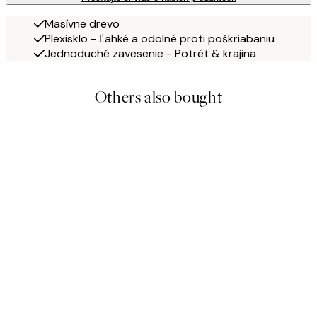
Masívne drevo
Plexisklo - Ľahké a odolné proti poškriabaniu
Jednoduché zavesenie - Potrét & krajina
Others also bought