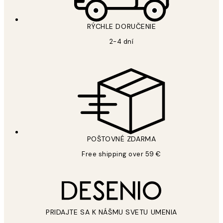
RÝCHLE DORUČENIE
2-4 dní
POŠTOVNÉ ZDARMA
Free shipping over 59 €
PRIDAJTE SA K NÁŠMU SVETU UMENIA