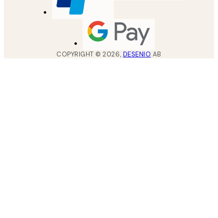
COPYRIGHT ©
2026
,
DESENIO
AB