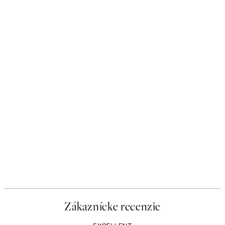
Zákaznícke recenzie