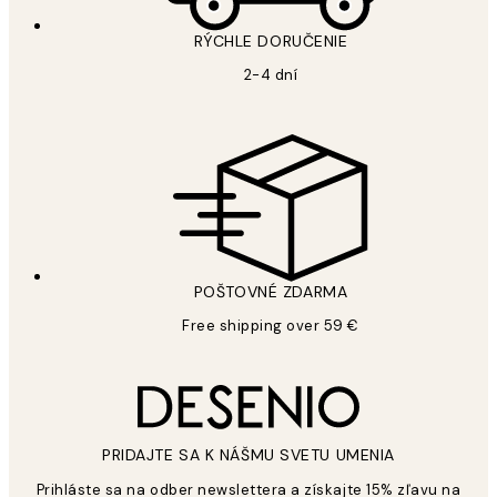
RÝCHLE DORUČENIE
2-4 dní
POŠTOVNÉ ZDARMA
Free shipping over 59 €
PRIDAJTE SA K NÁŠMU SVETU UMENIA
Prihláste sa na odber newslettera a získajte 15% zľavu na