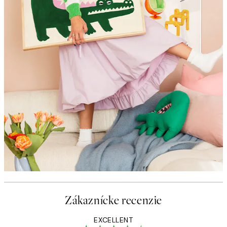
Zákaznícke recenzie
EXCELLENT