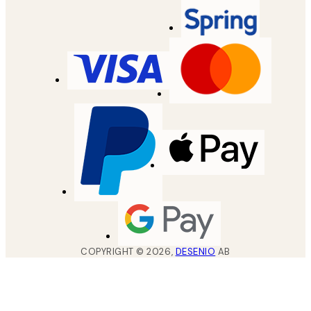
COPYRIGHT ©
2026
,
DESENIO
AB