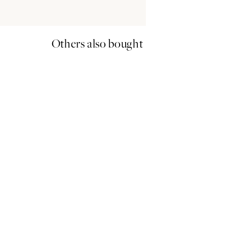
Others also bought