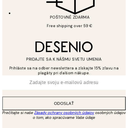
POŠTOVNÉ ZDARMA
Free shipping over 59 €
PRIDAJTE SA K NÁŠMU SVETU UMENIA
Prihláste sa na odber newslettera a získajte 15% zľavu na
plagáty pri ďalšom nákupe.
*
E-mail
ODOSLAŤ
Prečítajte si naše
Zásady ochrany osobných údajov
osobných údajov
o tom, ako spracúvame Vaše údaje