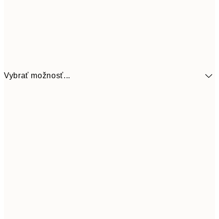
Vybrať možnosť...