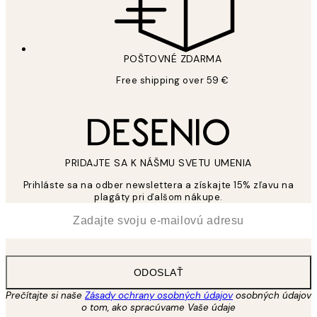
POŠTOVNÉ ZDARMA
Free shipping over 59 €
PRIDAJTE SA K NÁŠMU SVETU UMENIA
Prihláste sa na odber newslettera a získajte 15% zľavu na
plagáty pri ďalšom nákupe.
*
E-mail
ODOSLAŤ
Prečítajte si naše
Zásady ochrany osobných údajov
osobných údajov
o tom, ako spracúvame Vaše údaje