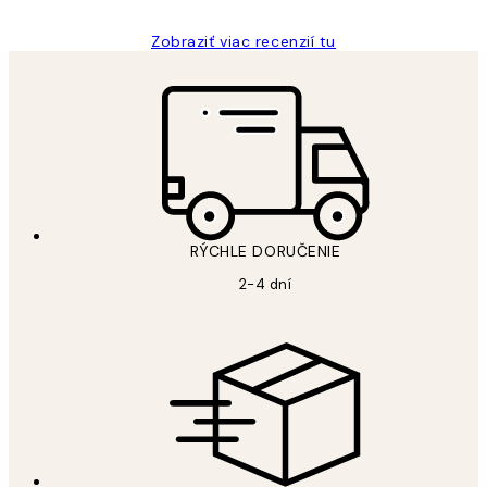
Zobraziť viac recenzií tu
RÝCHLE DORUČENIE
2-4 dní