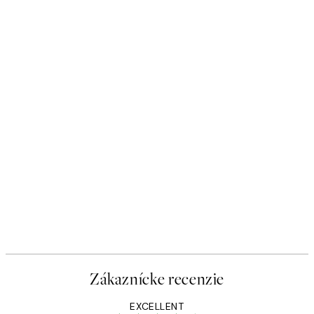
Zákaznícke recenzie
EXCELLENT