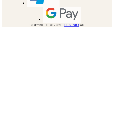
COPYRIGHT ©
2026
,
DESENIO
AB