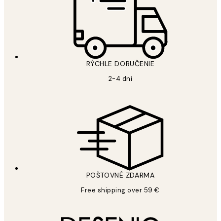
RÝCHLE DORUČENIE
2-4 dní
POŠTOVNÉ ZDARMA
Free shipping over 59 €