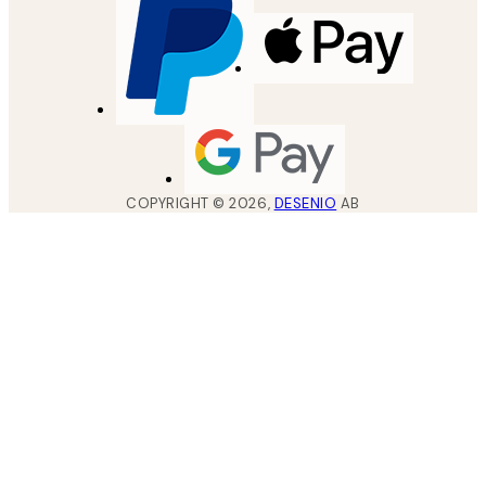
COPYRIGHT ©
2026
,
DESENIO
AB