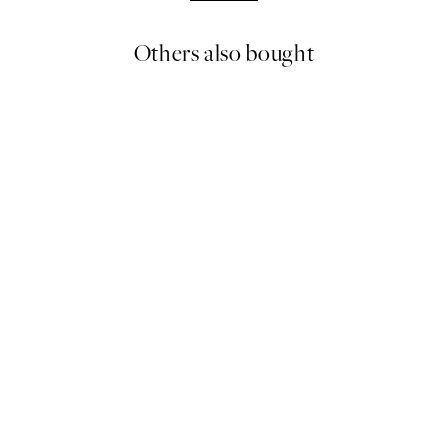
Others also bought