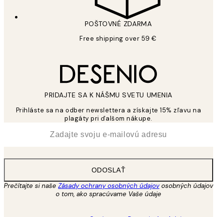
POŠTOVNÉ ZDARMA
Free shipping over 59 €
PRIDAJTE SA K NÁŠMU SVETU UMENIA
Prihláste sa na odber newslettera a získajte 15% zľavu na
plagáty pri ďalšom nákupe.
*
E-mail
ODOSLAŤ
Prečítajte si naše
Zásady ochrany osobných údajov
osobných údajov
o tom, ako spracúvame Vaše údaje