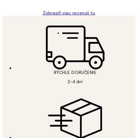
Zobraziť viac recenzií tu
RÝCHLE DORUČENIE
2-4 dní