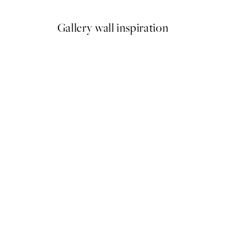
Gallery wall inspiration