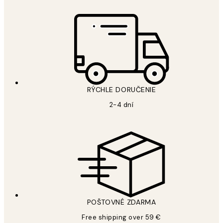
RÝCHLE DORUČENIE
2-4 dní
POŠTOVNÉ ZDARMA
Free shipping over 59 €