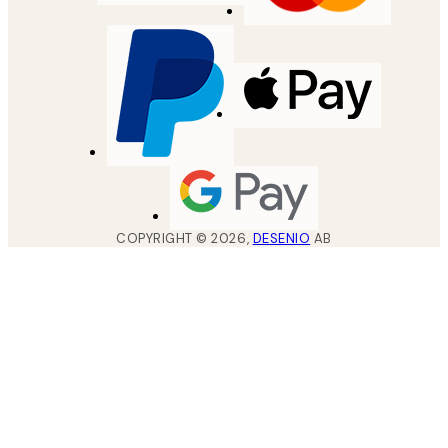
COPYRIGHT ©
2026
,
DESENIO
AB